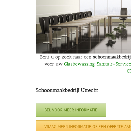
Bent u op zoek naar een
schoonmaakbedrij
voor uw
Glasbewassing
,
Sanitair-Service
C
Schoonmaakbedrijf Utrecht
BEL VOOR MEER INFORMATIE
VRAAG MEER INFORMATIE OF EEN OFFERTE AAN