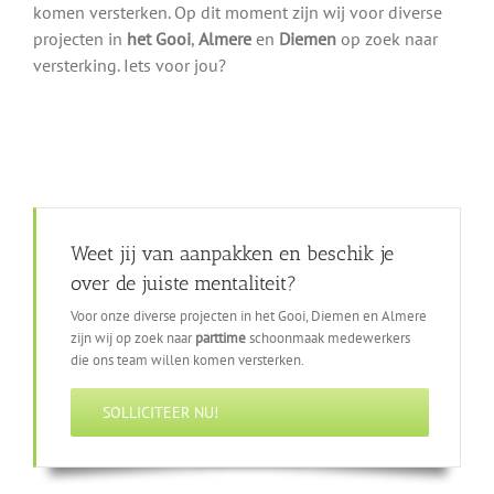
komen versterken. Op dit moment zijn wij voor diverse
projecten in
het Gooi
,
Almere
en
Diemen
op zoek naar
versterking. Iets voor jou?
Weet jij van aanpakken en beschik je
over de juiste mentaliteit?
Voor onze diverse projecten in het Gooi, Diemen en Almere
zijn wij op zoek naar
parttime
schoonmaak medewerkers
die ons team willen komen versterken.
SOLLICITEER NU!